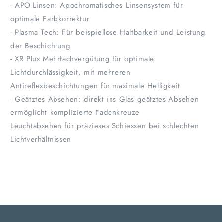
- APO-Linsen: Apochromatisches Linsensystem für
optimale Farbkorrektur
- Plasma Tech: Für beispiellose Haltbarkeit und Leistung
der Beschichtung
- XR Plus Mehrfachvergütung für optimale
Lichtdurchlässigkeit, mit mehreren
Antireflexbeschichtungen für maximale Helligkeit
- Geätztes Absehen: direkt ins Glas geätztes Absehen
ermöglicht komplizierte Fadenkreuze
Leuchtabsehen für präzieses Schiessen bei schlechten
Lichtverhältnissen